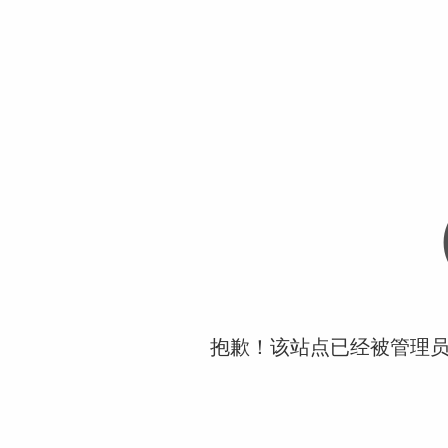
抱歉！该站点已经被管理